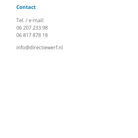
Contact
Tel. / e-mail:
06 207 233 98
06 817 878 18
info@directiewerf.nl