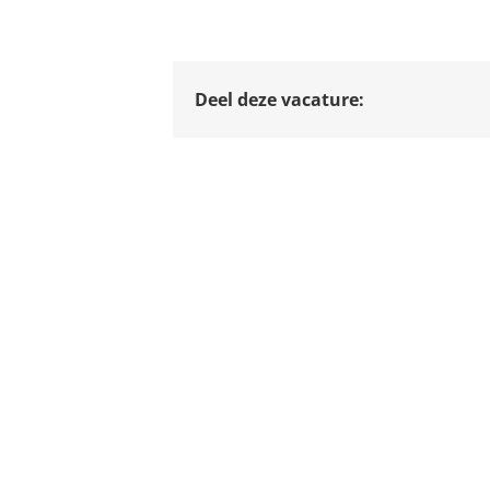
Deel deze vacature: