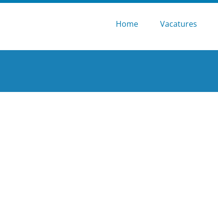
Home
Vacatures