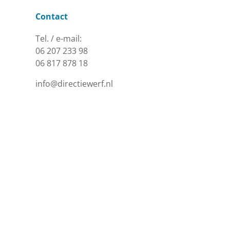
Contact
Tel. / e-mail:
06 207 233 98
06 817 878 18
info@directiewerf.nl